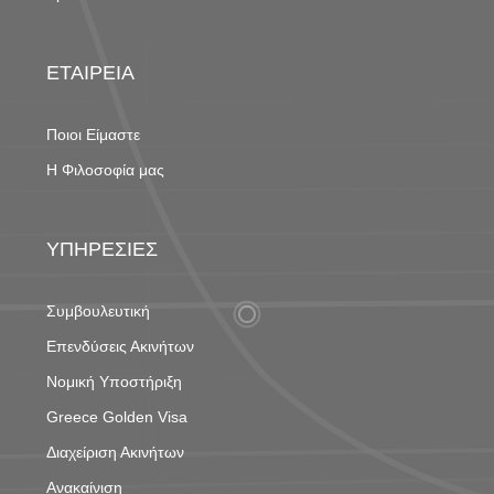
ΕΤΑΙΡΕΙΑ
Ποιοι Είμαστε
Η Φιλοσοφία μας
ΥΠΗΡΕΣΙΕΣ
Συμβουλευτική
Επενδύσεις Ακινήτων
Νομική Υποστήριξη
Greece Golden Visa
Διαχείριση Ακινήτων
Ανακαίνιση