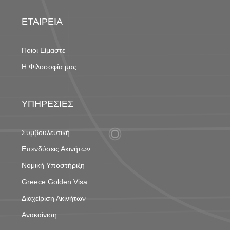
ΕΤΑΙΡΕΙΑ
Ποιοι Είμαστε
Η Φιλοσοφία μας
ΥΠΗΡΕΣΙΕΣ
Συμβουλευτική
Επενδύσεις Ακινήτων
Νομική Υποστήριξη
Greece Golden Visa
Διαχείριση Ακινήτων
Ανακαίνιση