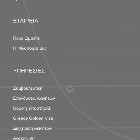
ΕΤΑΙΡΕΙΑ
Ποιοι Είμαστε
Η Φιλοσοφία μας
ΥΠΗΡΕΣΙΕΣ
Συμβουλευτική
Επενδύσεις Ακινήτων
Νομική Υποστήριξη
Greece Golden Visa
Διαχείριση Ακινήτων
Ανακαίνιση