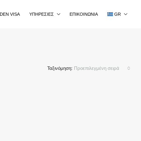
DEN VISA
ΥΠΗΡΕΣΙΕΣ
ΕΠΙΚΟΙΝΩΝΙΑ
GR
Ταξινόμηση:
Προεπιλεγμένη σειρά