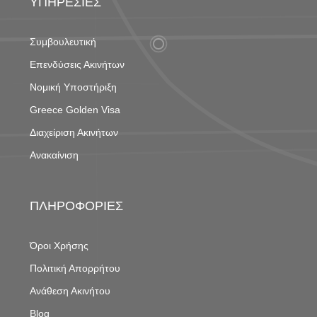
ΥΠΗΡΕΣΙΕΣ
Συμβουλευτική
Επενδύσεις Ακινήτων
Νομική Υποστήριξη
Greece Golden Visa
Διαχείριση Ακινήτων
Ανακαίνιση
ΠΛΗΡΟΦΟΡΙΕΣ
Όροι Χρήσης
Πολιτική Απορρήτου
Ανάθεση Ακινήτου
Blog