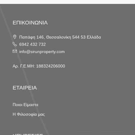
ΕΠΙΚΟΙΝΩΝΙΑ
Παπάφη 146, Θεσσαλονίκη 544 53 Ελλάδα
6942 432 732
info@sirunproperty.com
Αρ. Γ.Ε.ΜΗ: 188324206000
ΕΤΑΙΡΕΙΑ
Ποιοι Είμαστε
Η Φιλοσοφία μας