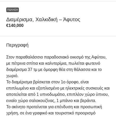
ΠΏΛΗΣΗ
Διαμέρισμα, Χαλκιδική – Άφυτος
€140,000
Περιγραφή
Στον παραθαλάσσιο παραδοσιακό οικισμό της Αφύτου,
με πέτρινα σπίτια και καλντερίμια, πωλείται φωτεινό
διαμέρισμα 37 τμ με όμορφη θέα στη θάλασσα και το
χωριό.
Το διαμέρισμα βρίσκεται στον 1ο όροφο, είναι
επιπλωμένο και εξοπλισμένο με ηλεκτρικές συσκευές και
αποτελείται από 1 υπνοδωμάτιο, επιπλέον χώρο ύπνου,
ενιαίο χώρο σαλοκουζίνας, 1 μπάνιο και βεράντα.
Το ακίνητο προτείνεται για επένδυση και προσωπική
χρήση, σε ένα γραφικό και τουριστικό προορισμό