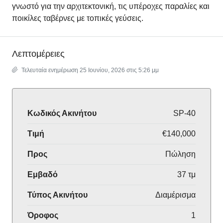
γνωστό για την αρχιτεκτονική, τις υπέροχες παραλίες και
ποικίλες ταβέρνες με τοπικές γεύσεις.
Λεπτομέρειες
Τελευταία ενημέρωση 25 Ιουνίου, 2026 στις 5:26 μμ
Κωδικός Ακινήτου
SP-40
Τιμή
€140,000
Προς
Πώληση
Εμβαδό
37 τμ
Τύπος Ακινήτου
Διαμέρισμα
Όροφος
1