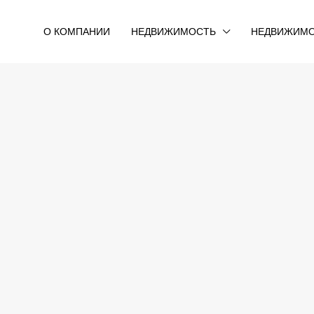
О КОМПАНИИ
НЕДВИЖИМОСТЬ
НЕДВИЖИМО