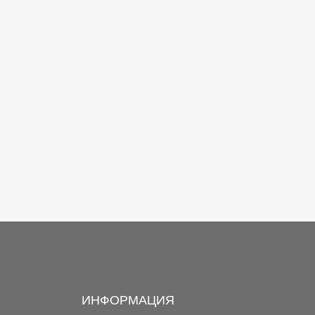
ИНФОРМАЦИЯ