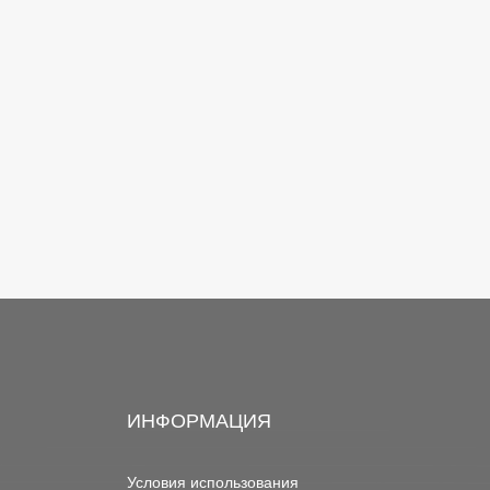
ИНФОРМАЦИЯ
Условия использования