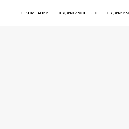
О КОМПАНИИ
НЕДВИЖИМОСТЬ
НЕДВИЖИМ