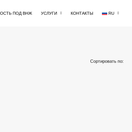
ОСТЬ ПОД ВНЖ
УСЛУГИ
КОНТАКТЫ
RU
Сортировать по: