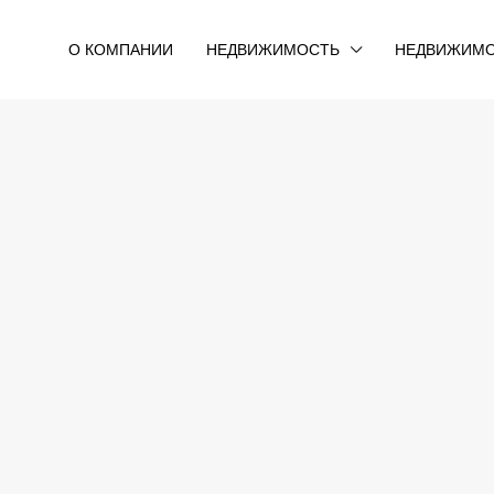
О КОМПАНИИ
НЕДВИЖИМОСТЬ
НЕДВИЖИМО