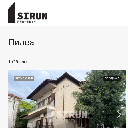
Пилеа
1 Объект
ЭКСКЛЮЗИВ
ПРОДАЖА