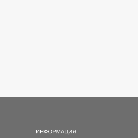
ИНФОРМАЦИЯ