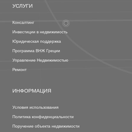
УСЛУГИ
Консалтинг
Инвестиции в недвижимость
Юридическая поддержка
Программа ВНЖ Греции
Управление Недвижимостью
Ремонт
ИНФОРМАЦИЯ
Условия использования
Политика конфиденциальности
Поручение объекта недвижимости