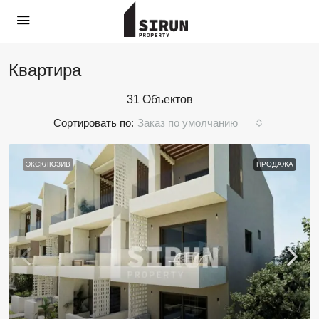
Квартира
31 Объектов
Сортировать по:
Заказ по умолчанию
ЭКСКЛЮЗИВ
ПРОДАЖА