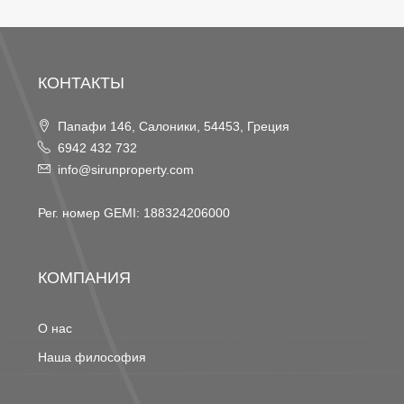
КОНТАКТЫ
Папафи 146, Салоники, 54453, Греция
6942 432 732
info@sirunproperty.com
Рег. номер GEMI: 188324206000
КОМПАНИЯ
О нас
Наша философия