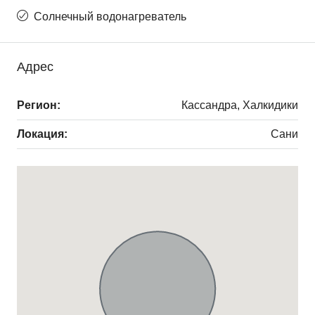
Солнечный водонагреватель
Адрес
Регион:
Кассандра, Халкидики
Локация:
Сани