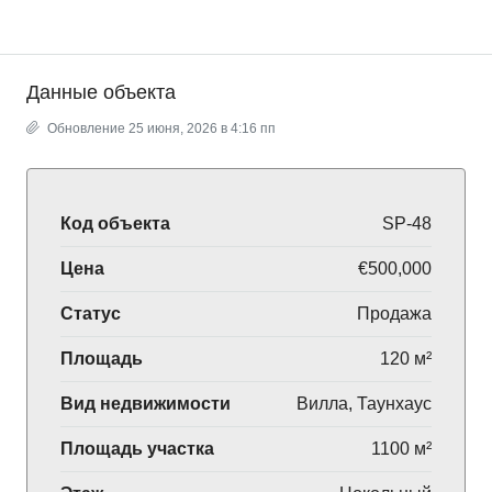
Данные объекта
Обновление 25 июня, 2026 в 4:16 пп
Код объекта
SP-48
Цена
€500,000
Статус
Продажа
Площадь
120 м²
Вид недвижимости
Вилла, Таунхаус
Площадь участка
1100 м²