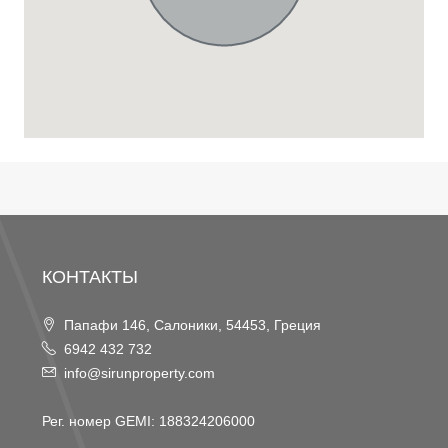
КОНТАКТЫ
Папафи 146, Салоники, 54453, Греция
6942 432 732
info@sirunproperty.com
Рег. номер GEMI: 188324206000