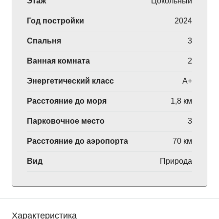
Этаж
Цокольный
Год постройки
2024
Спальня
3
Ванная комната
2
Энергетический класс
A+
Расстояние до моря
1,8 км
Парковочное место
3
Расстояние до аэропорта
70 км
Вид
Природа
Характеристика