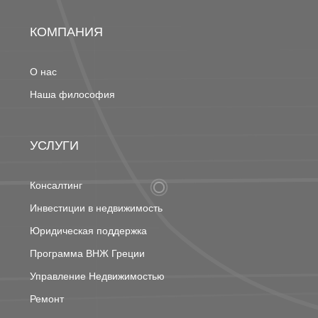
КОМПАНИЯ
О нас
Наша философия
УСЛУГИ
Консалтинг
Инвестиции в недвижимость
Юридическая поддержка
Программа ВНЖ Греции
Управление Недвижимостью
Ремонт