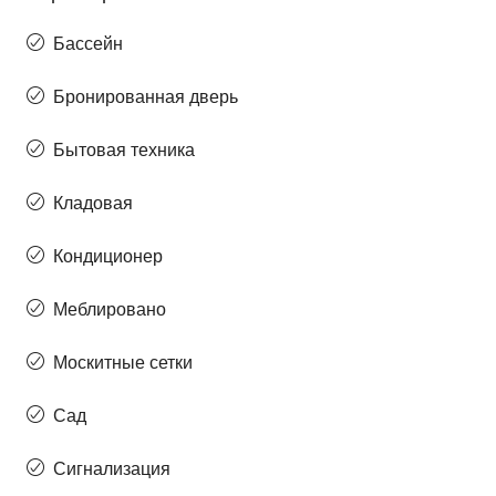
Бассейн
Бронированная дверь
Бытовая техника
Кладовая
Кондиционер
Меблировано
Москитные сетки
Сад
Сигнализация