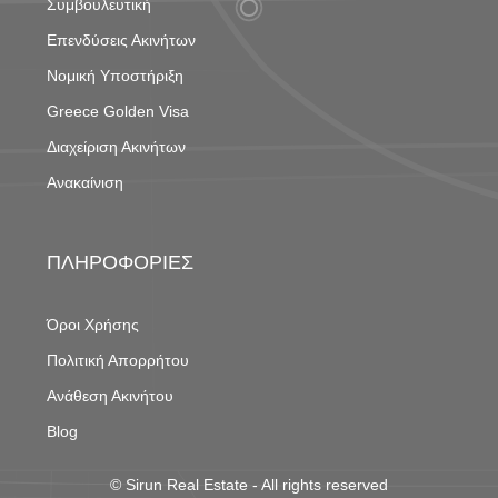
Συμβουλευτική
Επενδύσεις Ακινήτων
Νομική Υποστήριξη
Greece Golden Visa
Διαχείριση Ακινήτων
Ανακαίνιση
ΠΛΗΡΟΦΟΡΙΕΣ
Όροι Χρήσης
Πολιτική Απορρήτου
Ανάθεση Ακινήτου
Blog
©
Sirun Real Estate
- All rights reserved