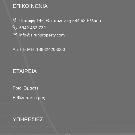
ΕΠΙΚΟΙΝΩΝΙΑ
Παπάφη 146, Θεσσαλονίκη 544 53 Ελλάδα
6942 432 732
info@sirunproperty.com
Αρ. Γ.Ε.ΜΗ: 188324206000
ΕΤΑΙΡΕΙΑ
Ποιοι Είμαστε
Η Φιλοσοφία μας
ΥΠΗΡΕΣΙΕΣ