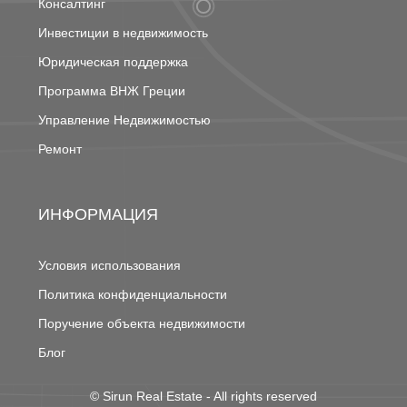
Консалтинг
Инвестиции в недвижимость
Юридическая поддержка
Программа ВНЖ Греции
Управление Недвижимостью
Ремонт
ИНФОРМАЦИЯ
Условия использования
Политика конфиденциальности
Поручение объекта недвижимости
Блог
©
Sirun Real Estate
- All rights reserved