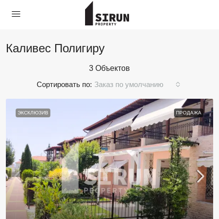
Каливес Полигиру
3 Объектов
Сортировать по:
Заказ по умолчанию
ЭКСКЛЮЗИВ
ПРОДАЖА