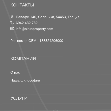
КОНТАКТЫ
Папафи 146, Салоники, 54453, Греция
6942 432 732
info@sirunproperty.com
Рег. номер GEMI: 188324206000
КОМПАНИЯ
О нас
Наша философия
УСЛУГИ