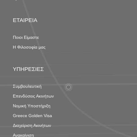
ΕΤΑΙΡΕΙΑ
Ποιοι Είμαστε
Η Φιλοσοφία μας
ΥΠΗΡΕΣΙΕΣ
Συμβουλευτική
Επενδύσεις Ακινήτων
Νομική Υποστήριξη
Greece Golden Visa
Διαχείριση Ακινήτων
Ανακαίνιση