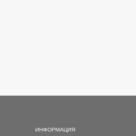
ИНФОРМАЦИЯ