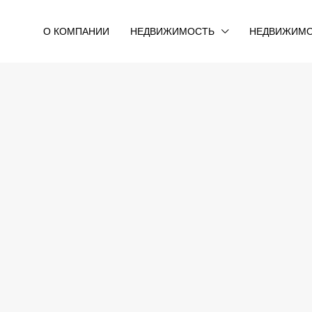
О КОМПАНИИ
НЕДВИЖИМОСТЬ
НЕДВИЖИМО