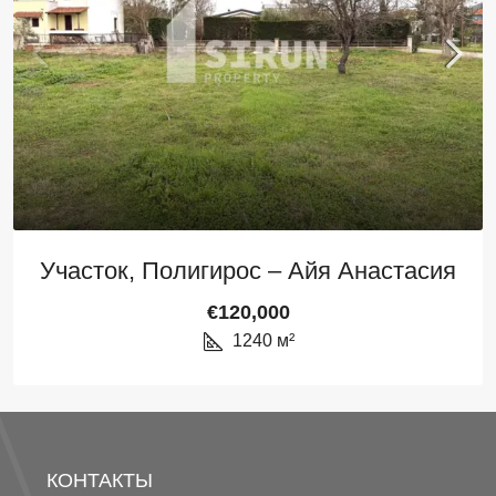
Участок, Полигирос – Айя Анастасия
€120,000
1240
м²
КОНТАКТЫ