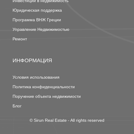
Инвестиции в недвижимость
Юридическая поддержка
Программа ВНЖ Греции
Управление Недвижимостью
Ремонт
ИНФОРМАЦИЯ
Условия использования
Политика конфиденциальности
Поручение объекта недвижимости
Блог
©
Sirun Real Estate
- All rights reserved